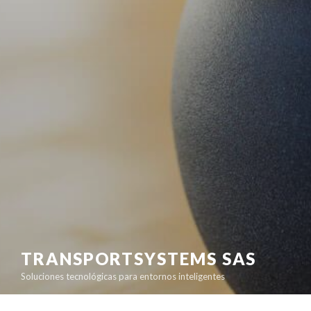
TRANSPORTSYSTEMS SAS
Soluciones tecnológicas para entornos inteligentes