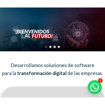
Desarrollamos soluciones de software
para la
transformación digital
de las empresas.
1