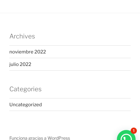
Archives
noviembre 2022
julio 2022
Categories
Uncategorized
1
Funciona gracias a WordPress