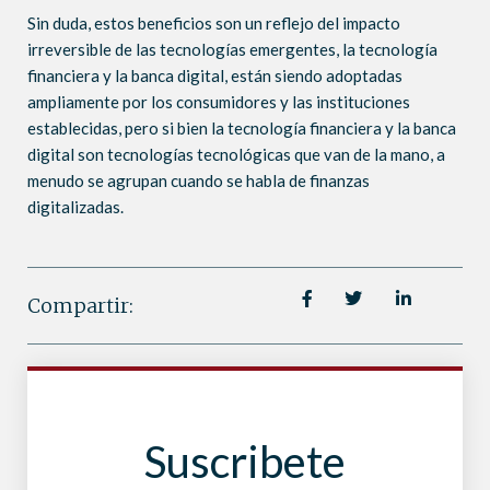
Sin duda, estos beneficios son un reflejo del impacto
irreversible de las tecnologías emergentes, la tecnología
financiera y la banca digital, están siendo adoptadas
ampliamente por los consumidores y las instituciones
establecidas, pero si bien la tecnología financiera y la banca
digital son tecnologías tecnológicas que van de la mano, a
menudo se agrupan cuando se habla de finanzas
digitalizadas.
Compartir:
Suscribete