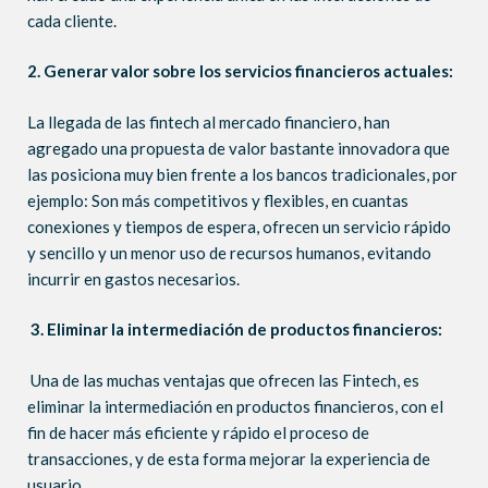
cada cliente.
2. Generar valor sobre los servicios financieros actuales:
La llegada de las fintech al mercado financiero, han
agregado una propuesta de valor bastante innovadora que
las posiciona muy bien frente a los bancos tradicionales, por
ejemplo: Son más competitivos y flexibles, en cuantas
conexiones y tiempos de espera, ofrecen un servicio rápido
y sencillo y un menor uso de recursos humanos, evitando
incurrir en gastos necesarios.
3.
Eliminar la
intermediación
de productos financieros:
Una de las muchas ventajas que ofrecen las Fintech, es
eliminar la intermediación en productos financieros, con el
fin de hacer más eficiente y rápido el proceso de
transacciones, y de esta forma mejorar la experiencia de
usuario.