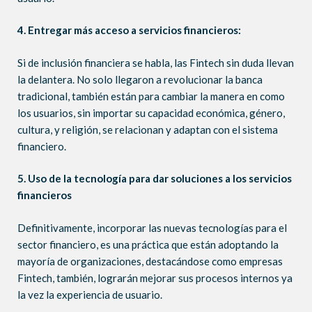
4. Entregar más acceso a servicios financieros:
Si de inclusión financiera se habla, las Fintech sin duda llevan
la delantera. No solo llegaron a revolucionar la banca
tradicional, también están para cambiar la manera en como
los usuarios, sin importar su capacidad económica, género,
cultura, y religión, se relacionan y adaptan con el sistema
financiero.
5. Uso de la tecnología para dar soluciones a los servicios
financieros
Definitivamente, incorporar las nuevas tecnologías para el
sector financiero, es una práctica que están adoptando la
mayoría de organizaciones, destacándose como empresas
Fintech, también, lograrán mejorar sus procesos internos ya
la vez la experiencia de usuario.