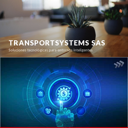
TRANSPORTSYSTEMS SAS
Soluciones tecnológicas para entornos inteligentes