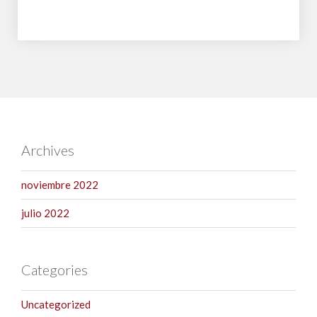
Archives
noviembre 2022
julio 2022
Categories
Uncategorized