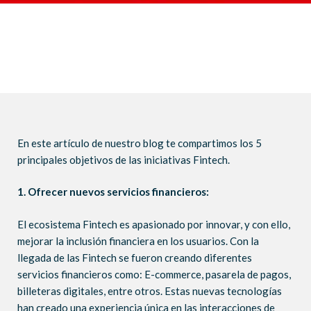
En este artículo de nuestro blog te compartimos los 5
principales objetivos de las iniciativas Fintech.
1. Ofrecer nuevos servicios financieros:
El ecosistema Fintech es apasionado por innovar, y con ello,
mejorar la inclusión financiera en los usuarios. Con la
llegada de las Fintech se fueron creando diferentes
servicios financieros como: E-commerce, pasarela de pagos,
billeteras digitales, entre otros. Estas nuevas tecnologías
han creado una experiencia única en las interacciones de