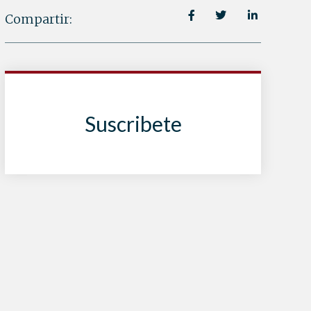
Compartir:
Suscribete