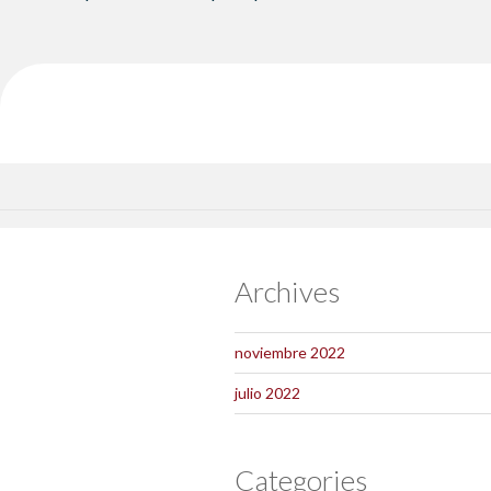
Archives
noviembre 2022
julio 2022
Categories