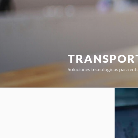
TRANSPOR
Soluciones tecnológicas para ento