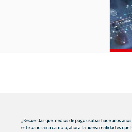
¿Recuerdas qué medios de pago usabas hace unos años? S
este panorama cambió, ahora, la nueva realidad es que 