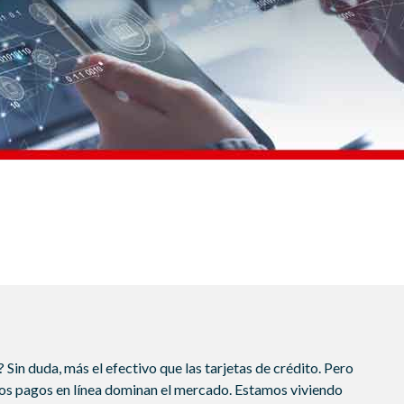
in duda, más el efectivo que las tarjetas de crédito. Pero
los pagos en línea dominan el mercado. Estamos viviendo